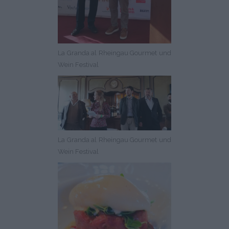
La Granda al Rheingau Gourmet und
Wein Festival
La Granda al Rheingau Gourmet und
Wein Festival