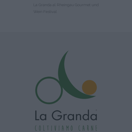
La Granda al Rheingau Gourmet und
Wein Festival