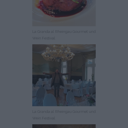
La Granda al Rheingau Gourmet und
Wein Festival
La Granda al Rheingau Gourmet und
Wein Festival