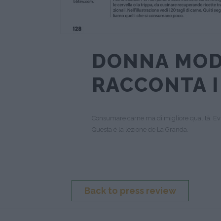
DONNA MOD
RACCONTA I
Consumare carne ma di migliore qualità. Evit
Questa è la lezione de La Granda.
Back to press review