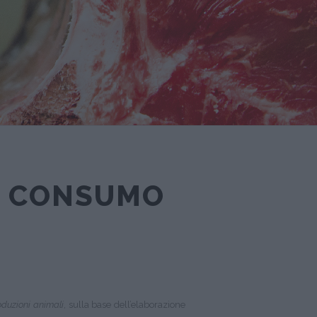
IL CONSUMO
oduzioni animali
, sulla base dell’elaborazione