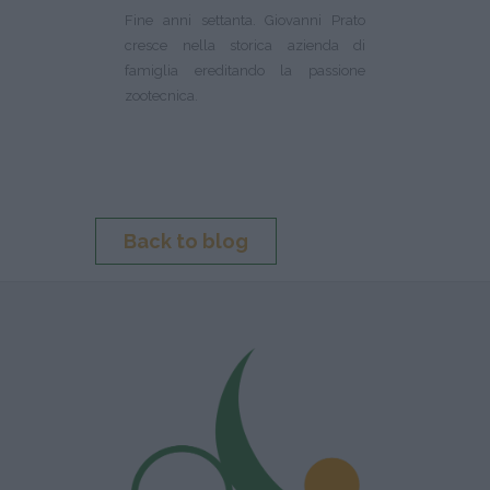
Fine anni settanta. Giovanni Prato
cresce nella storica azienda di
famiglia ereditando la passione
zootecnica.
Back to blog