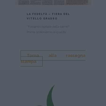
LA FEDELTÀ – FIERA DEL
VITELLO GRASSO
“Fossano capitale della carne?
Prima sosteniamo la qualità”
Torna alla rassegna
stampa