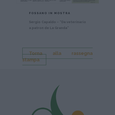
FOSSANO IN MOSTRA
Sergio Capaldo – “Da veterinario
a patron de La Granda”
Torna alla rassegna
stampa