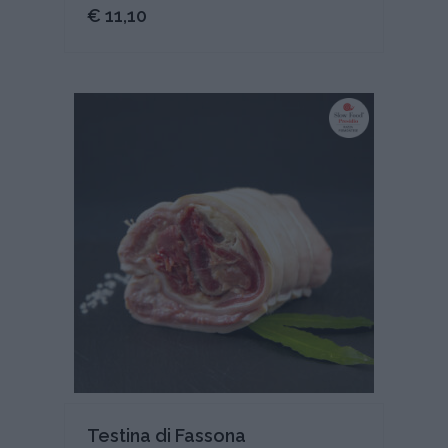
€ 11,10
Testina di Fassona