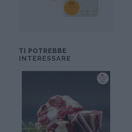
TI POTREBBE
INTERESSARE