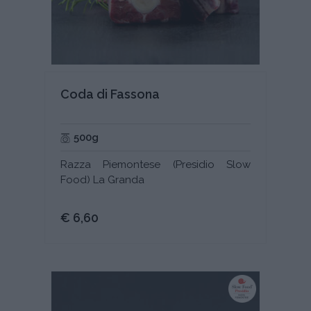
Coda di Fassona
500g
Razza Piemontese (Presidio Slow
Food) La Granda
€ 6,60