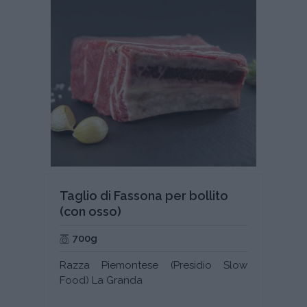
Taglio di Fassona per bollito
(con osso)
700g
Razza Piemontese (Presidio Slow
Food) La Granda